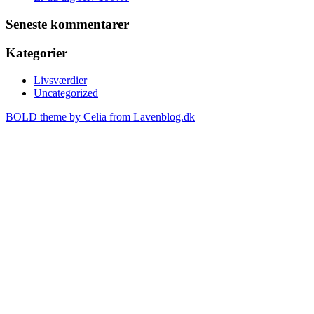
Seneste kommentarer
Kategorier
Livsværdier
Uncategorized
BOLD theme by Celia from Lavenblog.dk